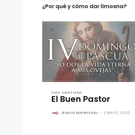
¿Por qué y cómo dar limosna?
VIDA CRISTIANA
El Buen Pastor
ROCIO ESPIRITUAL
-
3 MAYO, 2020