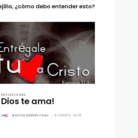
ejilla, ¿cómo debo entender esto?
REFLEXIONES
Dios te ama!
ROCIO ESPIRITUAL
-
8 ENERO, 2018