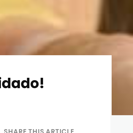
idado!
SHARE THIS ARTICLE