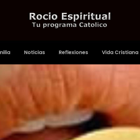
ilia
Noticias
Reflexiones
Vida Cristiana