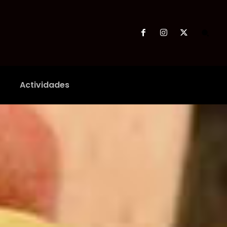
Actividades