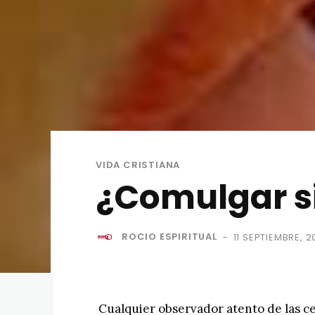
VIDA CRISTIANA
¿Comulgar si
ROCIO ESPIRITUAL
11 SEPTIEMBRE, 2
-
Cualquier observador atento de las c