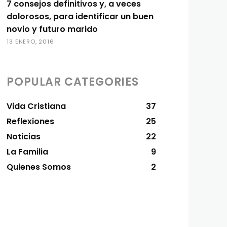
7 consejos definitivos y, a veces
dolorosos, para identificar un buen
novio y futuro marido
13 ENERO, 2016
POPULAR CATEGORIES
Vida Cristiana
37
Reflexiones
25
Noticias
22
La Familia
9
Quienes Somos
2