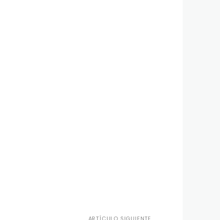
ARTÍCULO SIGUIENTE