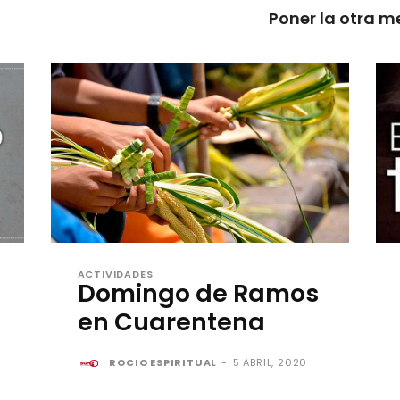
Poner la otra m
ACTIVIDADES
Domingo de Ramos
en Cuarentena
ROCIO ESPIRITUAL
-
5 ABRIL, 2020