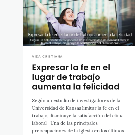
VIDA CRISTIANA
Expresar la fe en el
lugar de trabajo
aumenta la felicidad
Según un estudio de investigadores de la
Universidad de Kansas limitar la fe en el
trabajo, disminuye la satisfacción del clima
laboral Una de las principales
preocupaciones de la Iglesia en los últimos