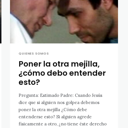
QUIENES SOMOS
Poner la otra mejilla,
¿cómo debo entender
esto?
Pregunta: Estimado Padre: Cuando Jesús
dice que si alguien nos golpea debemos
poner la otra mejilla ¿Cómo debe
entenderse esto? Si alguien agrede
físicamente a otro, ¿no tiene éste derecho