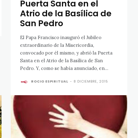
Puerta Santa en el
Atrio de la Basílica de
San Pedro
El Papa Francisco inauguró el Jubileo
extraordinario de la Misericordia,
convocado por él mismo, y abrió la Puerta
Santa en el Atrio de la Basílica de San
Pedro. Y, como se había anunciado, en...
ROCIO ESPIRITUAL
-
8 DICIEMBRE, 2015