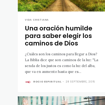
VIDA CRISTIANA
Una oración humilde
para saber elegir los
caminos de Dios
¿Cuáles son los caminos para llegar a Dios?
La Biblia dice que son caminos de la luz: "La
senda de los justos es como la luz del alba,
que va en aumento hasta que es...
ROCIO ESPIRITUAL
-
28 SEPTIEMBRE, 2015