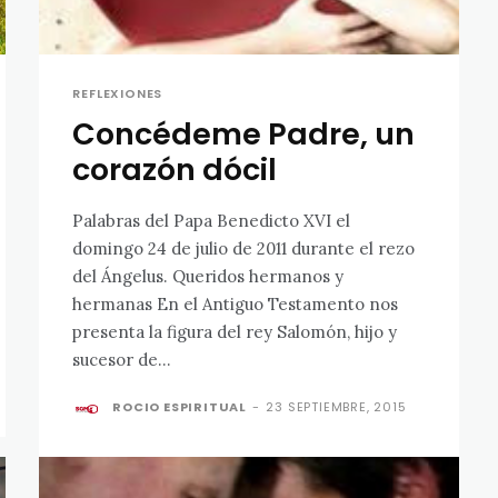
REFLEXIONES
Concédeme Padre, un
corazón dócil
Palabras del Papa Benedicto XVI el
domingo 24 de julio de 2011 durante el rezo
del Ángelus. Queridos hermanos y
hermanas En el Antiguo Testamento nos
presenta la figura del rey Salomón, hijo y
sucesor de...
ROCIO ESPIRITUAL
-
23 SEPTIEMBRE, 2015