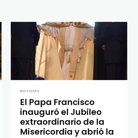
NOTICIAS
El Papa Francisco
inauguró el Jubileo
extraordinario de la
Misericordia y abrió la