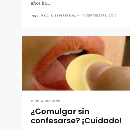
años ha...
ROCIO ESPIRITUAL
-
14 SEPTIEMBRE, 2015
VIDA CRISTIANA
¿Comulgar sin
confesarse? ¡Cuidado!