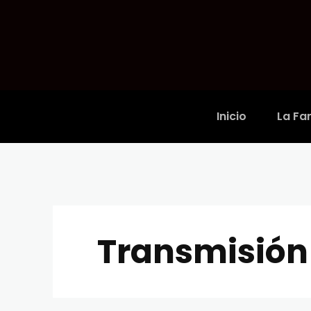
Inicio
La Fam
Transmisión