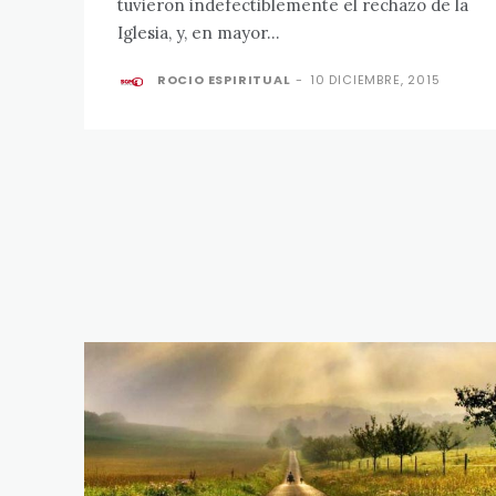
tuvieron indefectiblemente el rechazo de la
Iglesia, y, en mayor...
ROCIO ESPIRITUAL
-
10 DICIEMBRE, 2015