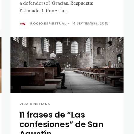
a defenderse? Gracias. Respuesta:
Estimado: 1. Poner la...
ROCIO ESPIRITUAL
-
14 SEPTIEMBRE, 2015
VIDA CRISTIANA
11 frases de “Las
confesiones” de San
Agustín