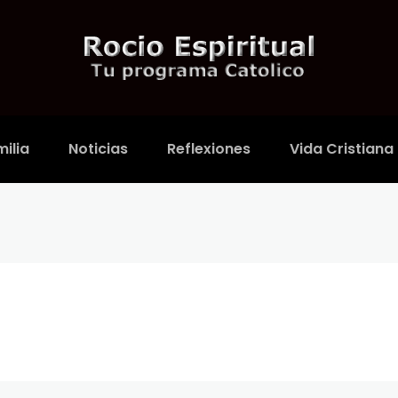
ilia
Noticias
Reflexiones
Vida Cristiana