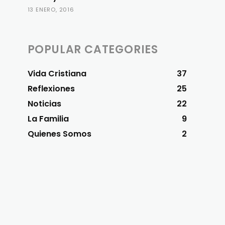
13 ENERO, 2016
POPULAR CATEGORIES
Vida Cristiana
37
Reflexiones
25
Noticias
22
La Familia
9
Quienes Somos
2