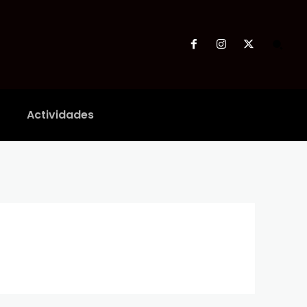
Actividades