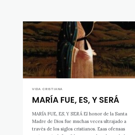
VIDA CRISTIANA
MARÍA FUE, ES, Y SERÁ
MARÍA FUE, ES, Y SERÁ El honor de la Santa
Madre de Dios fue muchas veces ultrajado a
través de los siglos cristianos. Esas ofensas