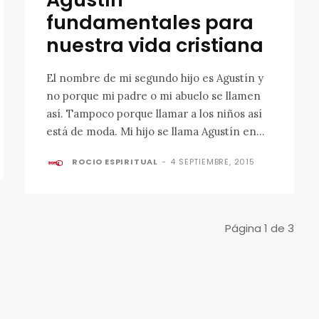
fundamentales para
nuestra vida cristiana
El nombre de mi segundo hijo es Agustín y
no porque mi padre o mi abuelo se llamen
así. Tampoco porque llamar a los niños así
está de moda. Mi hijo se llama Agustín en...
ROCIO ESPIRITUAL
-
4 SEPTIEMBRE, 2015
Página 1 de 3