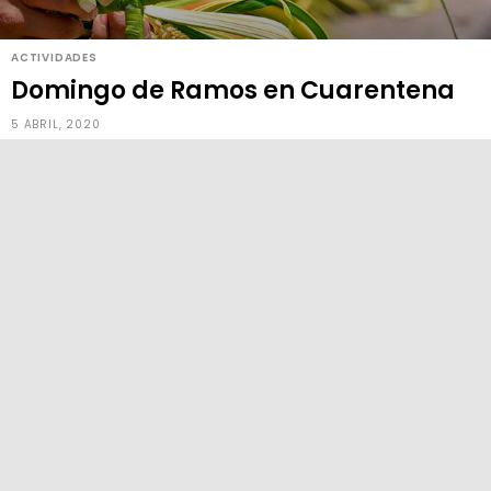
ACTIVIDADES
Domingo de Ramos en Cuarentena
5 ABRIL, 2020