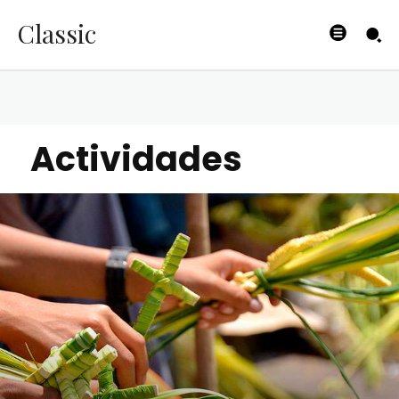
Classic
Actividades