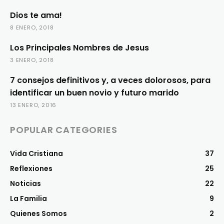
Dios te ama!
8 ENERO, 2018
Los Principales Nombres de Jesus
3 ENERO, 2018
7 consejos definitivos y, a veces dolorosos, para
identificar un buen novio y futuro marido
13 ENERO, 2016
POPULAR CATEGORIES
Vida Cristiana
37
Reflexiones
25
Noticias
22
La Familia
9
Quienes Somos
2