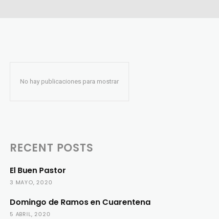
No hay publicaciones para mostrar
RECENT POSTS
El Buen Pastor
3 MAYO, 2020
Domingo de Ramos en Cuarentena
5 ABRIL, 2020