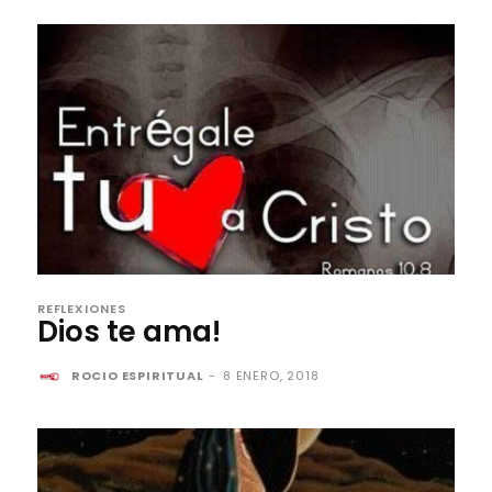
REFLEXIONES
Dios te ama!
ROCIO ESPIRITUAL
-
8 ENERO, 2018