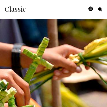
Classic