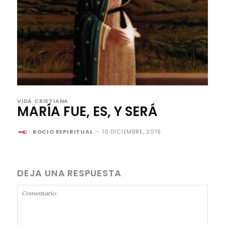
VIDA CRISTIANA
MARÍA FUE, ES, Y SERÁ
ROCIO ESPIRITUAL
-
10 DICIEMBRE, 2015
DEJA UNA RESPUESTA