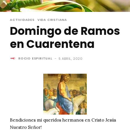
ACTIVIDADES
VIDA CRISTIANA
Domingo de Ramos
en Cuarentena
ROCIO ESPIRITUAL
-
5 ABRIL, 2020
Bendiciones mi queridos hermanos en Cristo Jesús
Nuestro Señor!