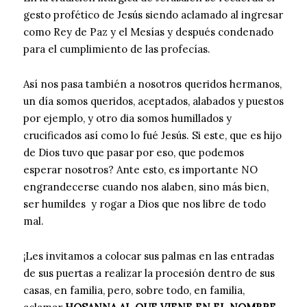
gesto profético de Jesús siendo aclamado al ingresar
como Rey de Paz y el Mesías y después condenado
para el cumplimiento de las profecías.
Así nos pasa también a nosotros queridos hermanos,
un día somos queridos, aceptados, alabados y puestos
por ejemplo, y otro dia somos humillados y
crucificados así como lo fué Jesús. Si este, que es hijo
de Dios tuvo que pasar por eso, que podemos
esperar nosotros? Ante esto, es importante NO
engrandecerse cuando nos alaben, sino más bien,
ser humildes y rogar a Dios que nos libre de todo
mal.
¡Les invitamos a colocar sus palmas en las entradas
de sus puertas a realizar la procesión dentro de sus
casas, en familia, pero, sobre todo, en familia,