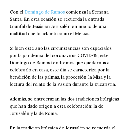
Con el
Domingo de Ramos
comienza la Semana
Santa. En esta ocasión se recuerda la entrada
triunfal de Jesús en Jerusalén en medio de una
multitud que lo aclamó como el Mesías.
Si bien este año las circunstancias son especiales
por la pandemia del coronavirus COVID-19, este
Domingo de Ramos tendremos que quedarnos a
celebrarlo en casa, este día se caracteriza por la
bendición de las palmas, la procesión, la Misa y la
lectura del relato de la Pasión durante la Eucaristía.
Además, se entrecruzan las dos tradiciones litúrgicas
que han dado origen a esta celebración: la de
Jerusalén y la de Roma.
En la tradición litúrgica de Jerusalén se recuerda el