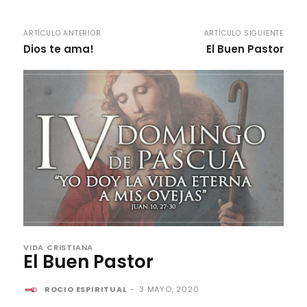
ARTÍCULO ANTERIOR
ARTÍCULO SIGUIENTE
Dios te ama!
El Buen Pastor
VIDA CRISTIANA
El Buen Pastor
ROCIO ESPIRITUAL
-
3 MAYO, 2020