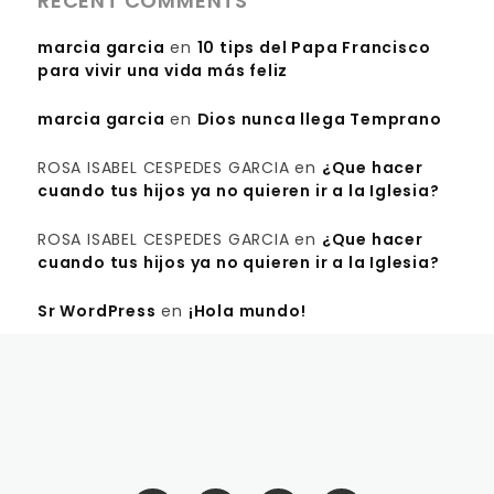
RECENT COMMENTS
marcia garcia
en
10 tips del Papa Francisco
para vivir una vida más feliz
marcia garcia
en
Dios nunca llega Temprano
ROSA ISABEL CESPEDES GARCIA
en
¿Que hacer
cuando tus hijos ya no quieren ir a la Iglesia?
ROSA ISABEL CESPEDES GARCIA
en
¿Que hacer
cuando tus hijos ya no quieren ir a la Iglesia?
Sr WordPress
en
¡Hola mundo!