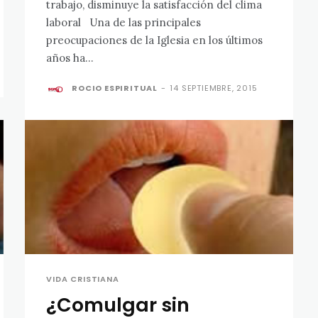
trabajo, disminuye la satisfacción del clima
laboral Una de las principales
preocupaciones de la Iglesia en los últimos
años ha...
ROCIO ESPIRITUAL
-
14 SEPTIEMBRE, 2015
VIDA CRISTIANA
¿Comulgar sin