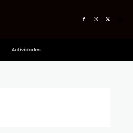
Actividades