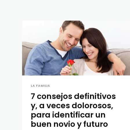
LA FAMILIA
7 consejos definitivos
y, a veces dolorosos,
para identificar un
buen novio y futuro