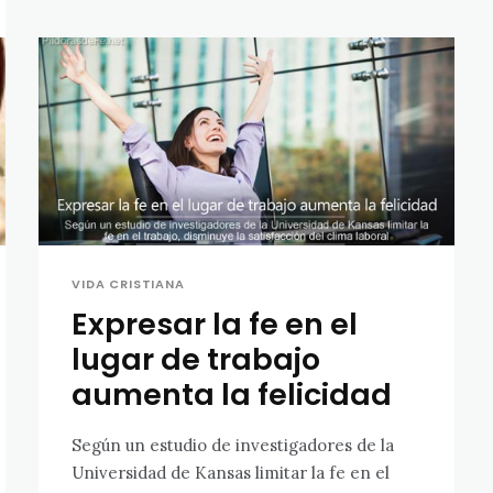
VIDA CRISTIANA
Expresar la fe en el
lugar de trabajo
aumenta la felicidad
Según un estudio de investigadores de la
Universidad de Kansas limitar la fe en el