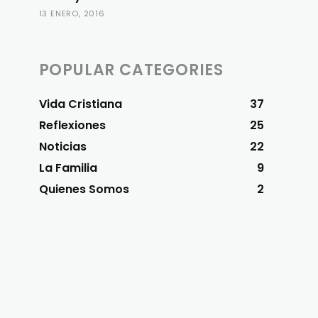
13 ENERO, 2016
POPULAR CATEGORIES
Vida Cristiana
37
Reflexiones
25
Noticias
22
La Familia
9
Quienes Somos
2