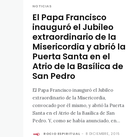
NOTICIAS
El Papa Francisco
inauguró el Jubileo
extraordinario de la
Misericordia y abrió la
Puerta Santa en el
Atrio de la Basílica de
San Pedro
El Papa Francisco inauguró el Jubileo
extraordinario de la Misericordia,
convocado por él mismo, y abrió la Puerta
Santa en el Atrio de la Basílica de San
Pedro. Y, como se había anunciado, en...
ROCIO ESPIRITUAL
-
8 DICIEMBRE, 2015