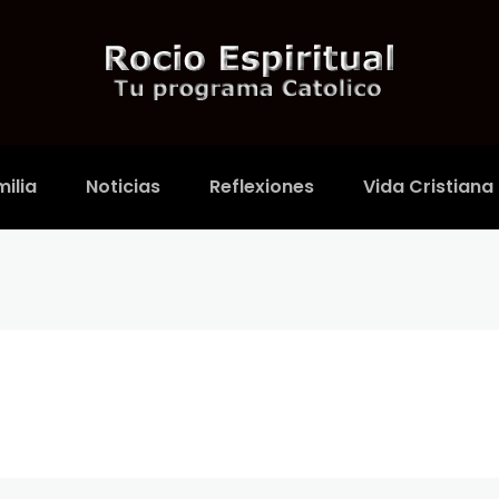
ilia
Noticias
Reflexiones
Vida Cristiana