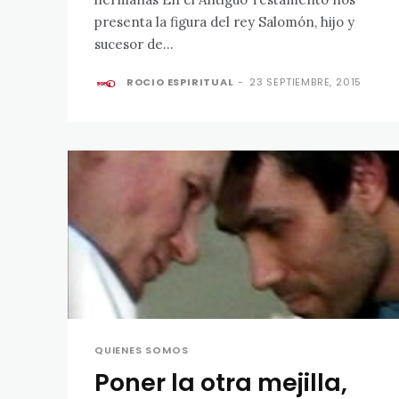
presenta la figura del rey Salomón, hijo y
sucesor de...
ROCIO ESPIRITUAL
-
23 SEPTIEMBRE, 2015
QUIENES SOMOS
Poner la otra mejilla,