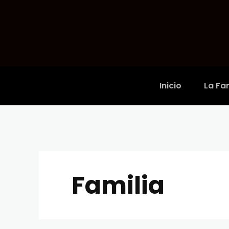
Inicio
La Fam
Familia