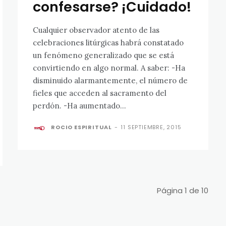
confesarse? ¡Cuidado!
Cualquier observador atento de las
celebraciones litúrgicas habrá constatado
un fenómeno generalizado que se está
convirtiendo en algo normal. A saber: -Ha
disminuido alarmantemente, el número de
fieles que acceden al sacramento del
perdón. -Ha aumentado...
ROCIO ESPIRITUAL
-
11 SEPTIEMBRE, 2015
Página 1 de 10