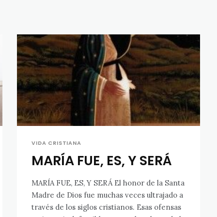
VIDA CRISTIANA
MARÍA FUE, ES, Y SERÁ
MARÍA FUE, ES, Y SERÁ El honor de la Santa
Madre de Dios fue muchas veces ultrajado a
través de los siglos cristianos. Esas ofensas