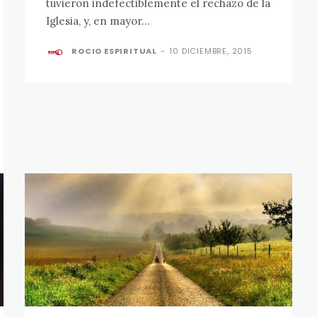
tuvieron indefectiblemente el rechazo de la
Iglesia, y, en mayor...
ROCIO ESPIRITUAL
-
10 DICIEMBRE, 2015