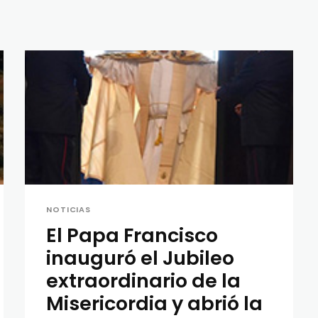
NOTICIAS
El Papa Francisco
inauguró el Jubileo
extraordinario de la
Misericordia y abrió la