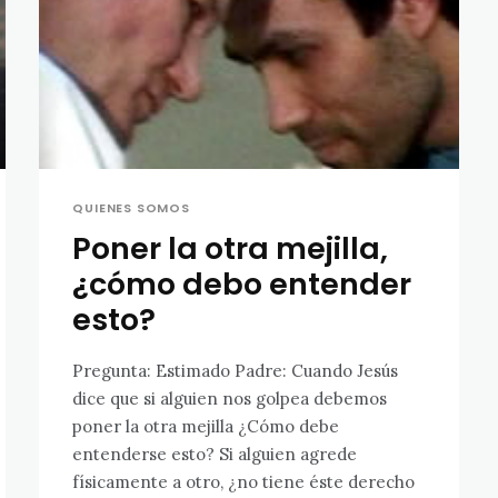
QUIENES SOMOS
Poner la otra mejilla,
¿cómo debo entender
esto?
Pregunta: Estimado Padre: Cuando Jesús
dice que si alguien nos golpea debemos
poner la otra mejilla ¿Cómo debe
entenderse esto? Si alguien agrede
físicamente a otro, ¿no tiene éste derecho