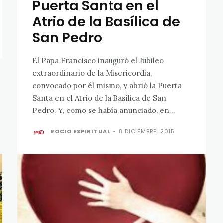
Puerta Santa en el
Atrio de la Basílica de
San Pedro
El Papa Francisco inauguró el Jubileo
extraordinario de la Misericordia,
convocado por él mismo, y abrió la Puerta
Santa en el Atrio de la Basílica de San
Pedro. Y, como se había anunciado, en...
ROCIO ESPIRITUAL
-
8 DICIEMBRE, 2015