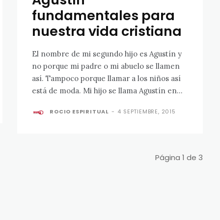
fundamentales para
nuestra vida cristiana
El nombre de mi segundo hijo es Agustín y
no porque mi padre o mi abuelo se llamen
así. Tampoco porque llamar a los niños así
está de moda. Mi hijo se llama Agustín en...
ROCIO ESPIRITUAL
-
4 SEPTIEMBRE, 2015
Página 1 de 3