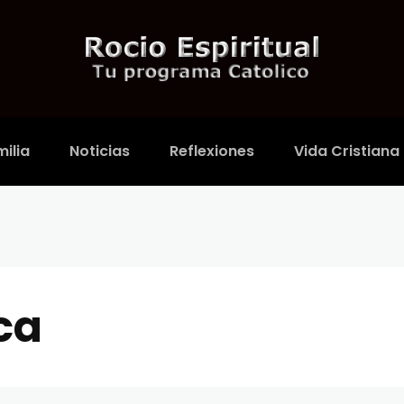
ilia
Noticias
Reflexiones
Vida Cristiana
ca