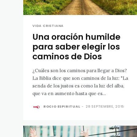
VIDA CRISTIANA
Una oración humilde
para saber elegir los
caminos de Dios
¿Cuáles son los caminos para llegar a Dios?
La Biblia dice que son caminos de la luz: "La
senda de los justos es como la luz del alba,
que va en aumento hasta que es...
ROCIO ESPIRITUAL
-
28 SEPTIEMBRE, 2015