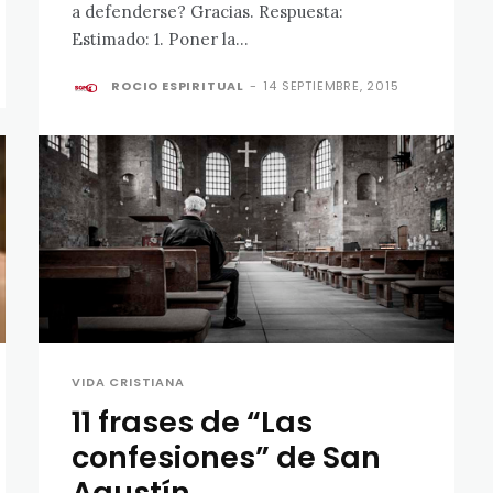
a defenderse? Gracias. Respuesta:
Estimado: 1. Poner la...
ROCIO ESPIRITUAL
-
14 SEPTIEMBRE, 2015
VIDA CRISTIANA
11 frases de “Las
confesiones” de San
Agustín