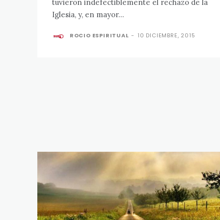
tuvieron indefectiblemente el rechazo de la
Iglesia, y, en mayor...
ROCIO ESPIRITUAL
-
10 DICIEMBRE, 2015