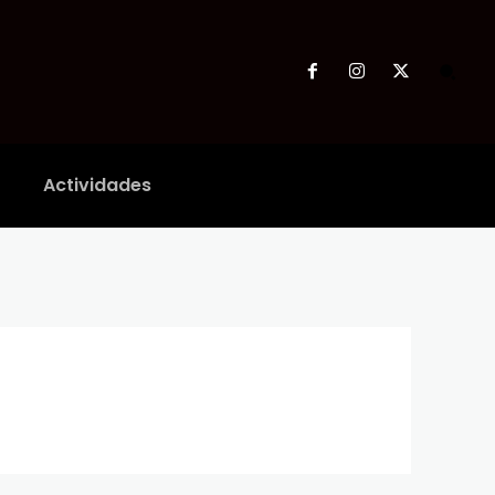
Actividades