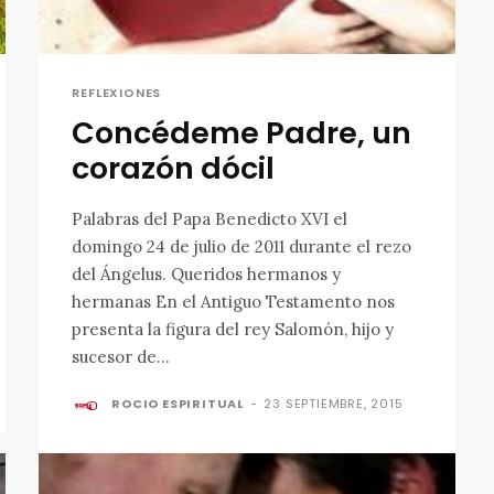
REFLEXIONES
Concédeme Padre, un
corazón dócil
Palabras del Papa Benedicto XVI el
domingo 24 de julio de 2011 durante el rezo
del Ángelus. Queridos hermanos y
hermanas En el Antiguo Testamento nos
presenta la figura del rey Salomón, hijo y
sucesor de...
ROCIO ESPIRITUAL
-
23 SEPTIEMBRE, 2015