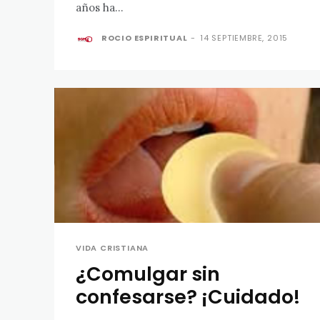
años ha...
ROCIO ESPIRITUAL
-
14 SEPTIEMBRE, 2015
VIDA CRISTIANA
¿Comulgar sin
confesarse? ¡Cuidado!