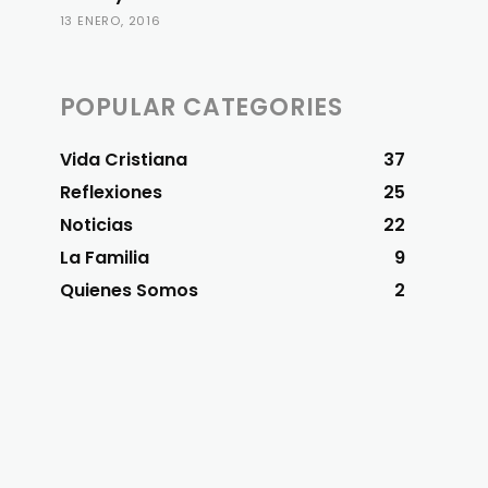
13 ENERO, 2016
POPULAR CATEGORIES
Vida Cristiana
37
Reflexiones
25
Noticias
22
La Familia
9
Quienes Somos
2