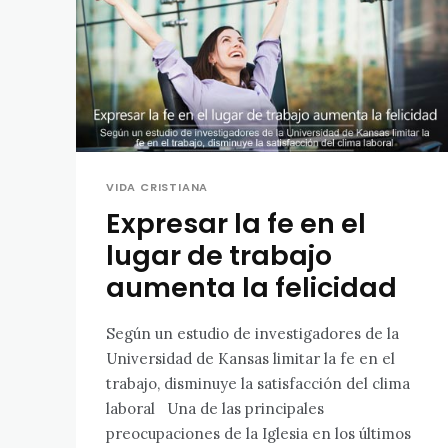
VIDA CRISTIANA
Expresar la fe en el
lugar de trabajo
aumenta la felicidad
Según un estudio de investigadores de la
Universidad de Kansas limitar la fe en el
trabajo, disminuye la satisfacción del clima
laboral Una de las principales
preocupaciones de la Iglesia en los últimos