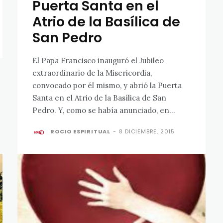
Puerta Santa en el
Atrio de la Basílica de
San Pedro
El Papa Francisco inauguró el Jubileo
extraordinario de la Misericordia,
convocado por él mismo, y abrió la Puerta
Santa en el Atrio de la Basílica de San
Pedro. Y, como se había anunciado, en...
ROCIO ESPIRITUAL
-
8 DICIEMBRE, 2015