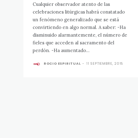
Cualquier observador atento de las
celebraciones litúrgicas habrá constatado
un fenómeno generalizado que se está
convirtiendo en algo normal. A saber: -Ha
disminuido alarmantemente, el número de
fieles que acceden al sacramento del
perdón. -Ha aumentado...
ROCIO ESPIRITUAL
-
11 SEPTIEMBRE, 2015