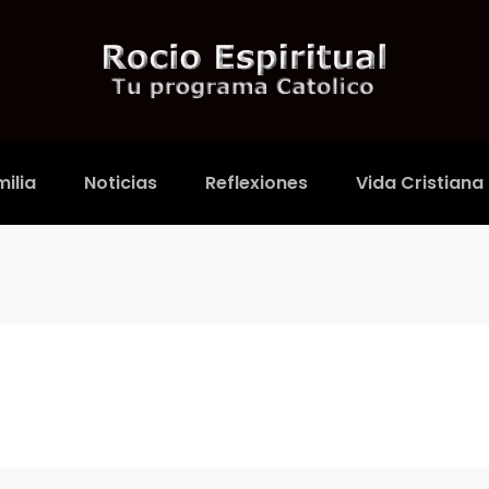
ilia
Noticias
Reflexiones
Vida Cristiana