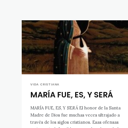
VIDA CRISTIANA
MARÍA FUE, ES, Y SERÁ
MARÍA FUE, ES, Y SERÁ El honor de la Santa
Madre de Dios fue muchas veces ultrajado a
través de los siglos cristianos. Esas ofensas