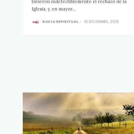
tuvieron indefectiblemente el rechazo de la
Iglesia, y, en mayor...
ROCIO ESPIRITUAL
-
10 DICIEMBRE, 2015