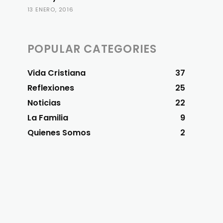
13 ENERO, 2016
POPULAR CATEGORIES
Vida Cristiana
37
Reflexiones
25
Noticias
22
La Familia
9
Quienes Somos
2