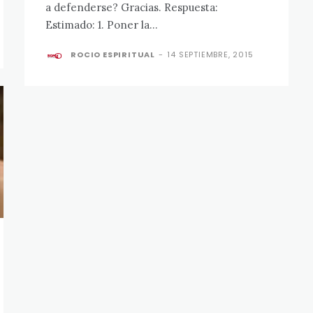
a defenderse? Gracias. Respuesta:
Estimado: 1. Poner la...
ROCIO ESPIRITUAL
-
14 SEPTIEMBRE, 2015