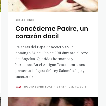
REFLEXIONES
Concédeme Padre, un
corazón dócil
Palabras del Papa Benedicto XVI el
domingo 24 de julio de 2011 durante el rezo
del Ángelus. Queridos hermanos y
hermanas En el Antiguo Testamento nos
presenta la figura del rey Salomón, hijo y
sucesor de...
ROCIO ESPIRITUAL
-
23 SEPTIEMBRE, 2015