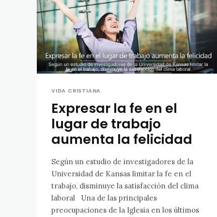
VIDA CRISTIANA
Expresar la fe en el
lugar de trabajo
aumenta la felicidad
Según un estudio de investigadores de la
Universidad de Kansas limitar la fe en el
trabajo, disminuye la satisfacción del clima
laboral Una de las principales
preocupaciones de la Iglesia en los últimos