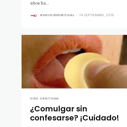
años ha...
ROCIO ESPIRITUAL
-
14 SEPTIEMBRE, 2015
VIDA CRISTIANA
¿Comulgar sin
confesarse? ¡Cuidado!