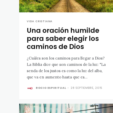
VIDA CRISTIANA
Una oración humilde
para saber elegir los
caminos de Dios
¿Cuáles son los caminos para llegar a Dios?
La Biblia dice que son caminos de la luz: "La
senda de los justos es como la luz del alba,
que va en aumento hasta que es...
ROCIO ESPIRITUAL
-
28 SEPTIEMBRE, 2015