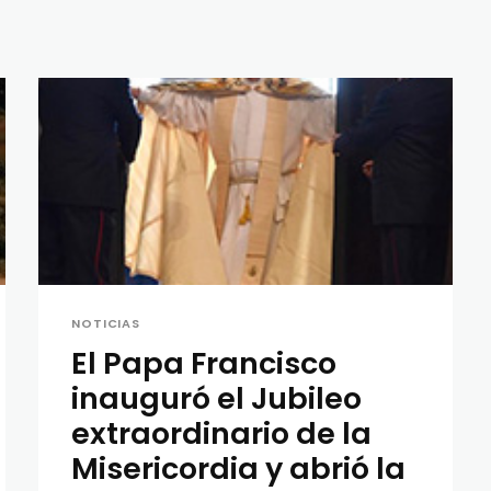
NOTICIAS
El Papa Francisco
inauguró el Jubileo
extraordinario de la
Misericordia y abrió la