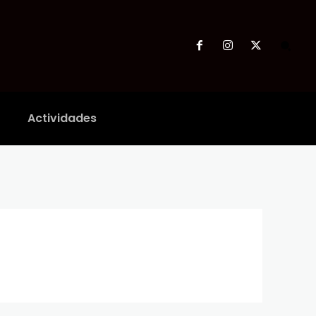
Actividades