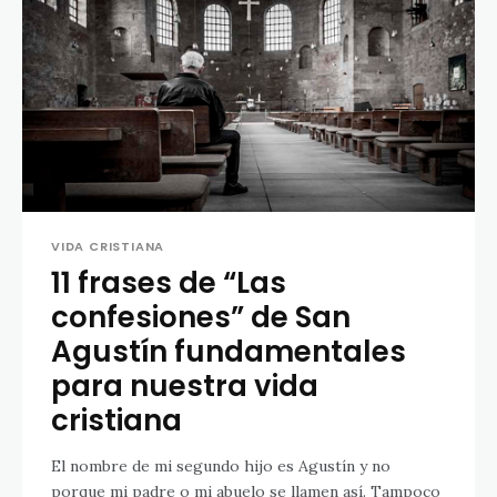
VIDA CRISTIANA
11 frases de “Las
confesiones” de San
Agustín fundamentales
para nuestra vida
cristiana
El nombre de mi segundo hijo es Agustín y no
porque mi padre o mi abuelo se llamen así. Tampoco