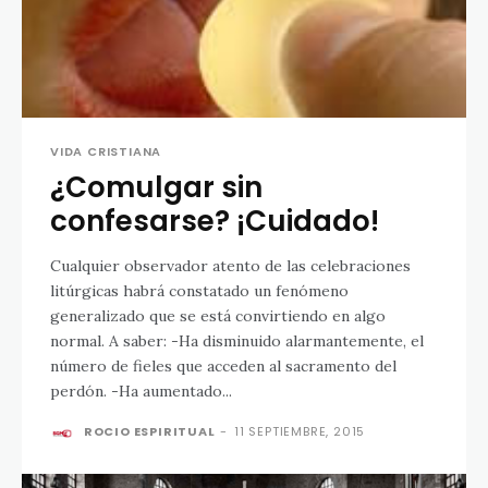
VIDA CRISTIANA
¿Comulgar sin
confesarse? ¡Cuidado!
Cualquier observador atento de las celebraciones
litúrgicas habrá constatado un fenómeno
generalizado que se está convirtiendo en algo
normal. A saber: -Ha disminuido alarmantemente, el
número de fieles que acceden al sacramento del
perdón. -Ha aumentado...
ROCIO ESPIRITUAL
-
11 SEPTIEMBRE, 2015