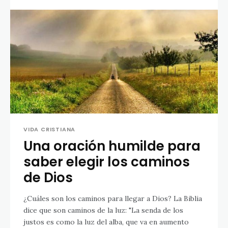
VIDA CRISTIANA
Una oración humilde para
saber elegir los caminos
de Dios
¿Cuáles son los caminos para llegar a Dios? La Biblia
dice que son caminos de la luz: "La senda de los
justos es como la luz del alba, que va en aumento