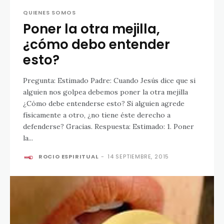
QUIENES SOMOS
Poner la otra mejilla,
¿cómo debo entender
esto?
Pregunta: Estimado Padre: Cuando Jesús dice que si
alguien nos golpea debemos poner la otra mejilla
¿Cómo debe entenderse esto? Si alguien agrede
físicamente a otro, ¿no tiene éste derecho a
defenderse? Gracias. Respuesta: Estimado: 1. Poner
la...
ROCIO ESPIRITUAL
-
14 SEPTIEMBRE, 2015