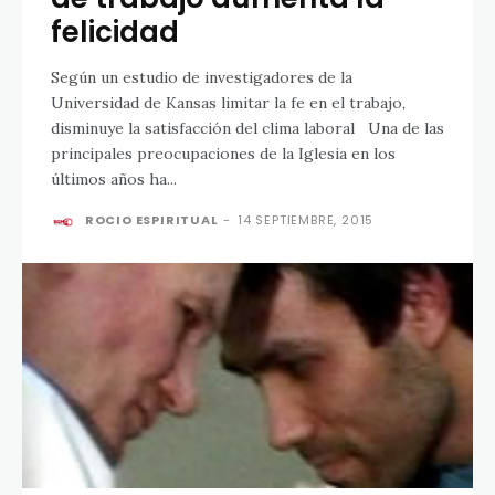
felicidad
Según un estudio de investigadores de la
Universidad de Kansas limitar la fe en el trabajo,
disminuye la satisfacción del clima laboral Una de las
principales preocupaciones de la Iglesia en los
últimos años ha...
ROCIO ESPIRITUAL
-
14 SEPTIEMBRE, 2015