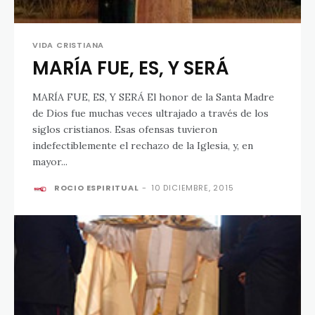
VIDA CRISTIANA
MARÍA FUE, ES, Y SERÁ
MARÍA FUE, ES, Y SERÁ El honor de la Santa Madre
de Dios fue muchas veces ultrajado a través de los
siglos cristianos. Esas ofensas tuvieron
indefectiblemente el rechazo de la Iglesia, y, en
mayor...
ROCIO ESPIRITUAL
-
10 DICIEMBRE, 2015