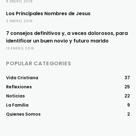
8 ENERO, 2018
Los Principales Nombres de Jesus
3 ENERO, 2018
7 consejos definitivos y, a veces dolorosos, para
identificar un buen novio y futuro marido
13 ENERO, 2016
POPULAR CATEGORIES
Vida Cristiana
37
Reflexiones
25
Noticias
22
La Familia
9
Quienes Somos
2