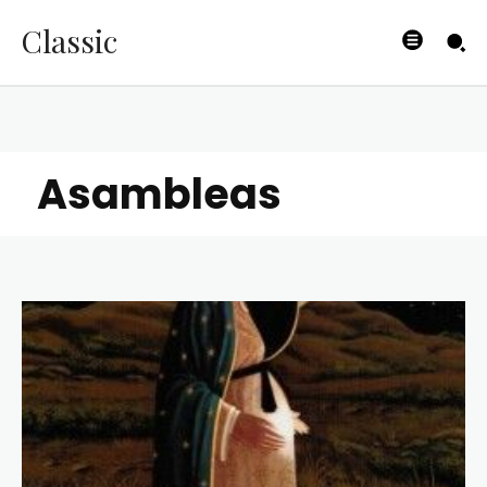
Classic
Asambleas