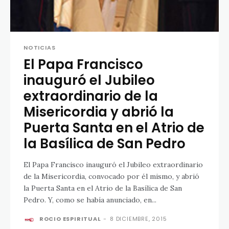
NOTICIAS
El Papa Francisco
inauguró el Jubileo
extraordinario de la
Misericordia y abrió la
Puerta Santa en el Atrio de
la Basílica de San Pedro
El Papa Francisco inauguró el Jubileo extraordinario
de la Misericordia, convocado por él mismo, y abrió
la Puerta Santa en el Atrio de la Basílica de San
Pedro. Y, como se había anunciado, en...
ROCIO ESPIRITUAL
-
8 DICIEMBRE, 2015