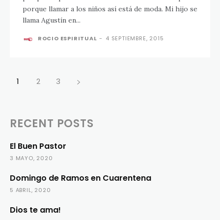
porque llamar a los niños así está de moda. Mi hijo se
llama Agustín en...
ROCIO ESPIRITUAL
-
4 SEPTIEMBRE, 2015
1
2
3
RECENT POSTS
El Buen Pastor
3 MAYO, 2020
Domingo de Ramos en Cuarentena
5 ABRIL, 2020
Dios te ama!