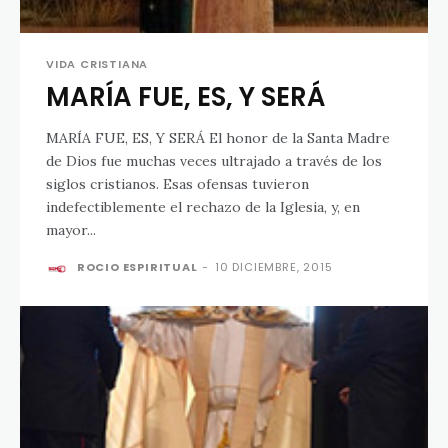
VIDA CRISTIANA
MARÍA FUE, ES, Y SERÁ
MARÍA FUE, ES, Y SERÁ El honor de la Santa Madre
de Dios fue muchas veces ultrajado a través de los
siglos cristianos. Esas ofensas tuvieron
indefectiblemente el rechazo de la Iglesia, y, en
mayor...
ROCIO ESPIRITUAL
-
10 DICIEMBRE, 2015