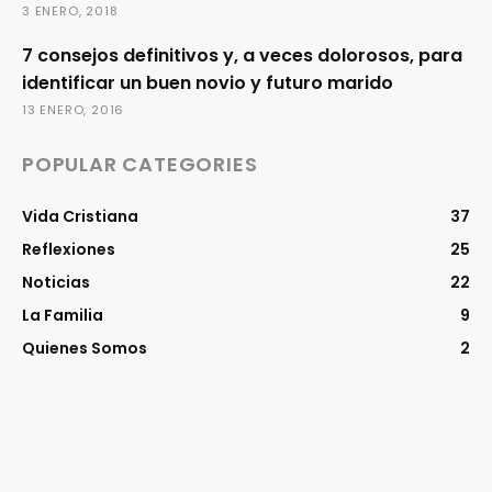
3 ENERO, 2018
7 consejos definitivos y, a veces dolorosos, para
identificar un buen novio y futuro marido
13 ENERO, 2016
POPULAR CATEGORIES
Vida Cristiana
37
Reflexiones
25
Noticias
22
La Familia
9
Quienes Somos
2