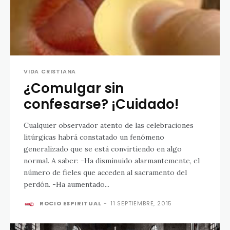
VIDA CRISTIANA
¿Comulgar sin
confesarse? ¡Cuidado!
Cualquier observador atento de las celebraciones
litúrgicas habrá constatado un fenómeno
generalizado que se está convirtiendo en algo
normal. A saber: -Ha disminuido alarmantemente, el
número de fieles que acceden al sacramento del
perdón. -Ha aumentado...
ROCIO ESPIRITUAL
-
11 SEPTIEMBRE, 2015