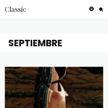
Classic
SEPTIEMBRE