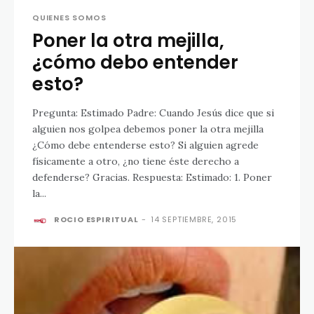
QUIENES SOMOS
Poner la otra mejilla,
¿cómo debo entender
esto?
Pregunta: Estimado Padre: Cuando Jesús dice que si
alguien nos golpea debemos poner la otra mejilla
¿Cómo debe entenderse esto? Si alguien agrede
físicamente a otro, ¿no tiene éste derecho a
defenderse? Gracias. Respuesta: Estimado: 1. Poner
la...
ROCIO ESPIRITUAL
-
14 SEPTIEMBRE, 2015