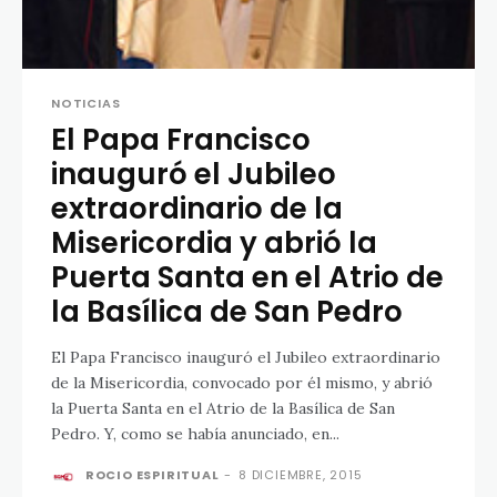
NOTICIAS
El Papa Francisco
inauguró el Jubileo
extraordinario de la
Misericordia y abrió la
Puerta Santa en el Atrio de
la Basílica de San Pedro
El Papa Francisco inauguró el Jubileo extraordinario
de la Misericordia, convocado por él mismo, y abrió
la Puerta Santa en el Atrio de la Basílica de San
Pedro. Y, como se había anunciado, en...
ROCIO ESPIRITUAL
-
8 DICIEMBRE, 2015