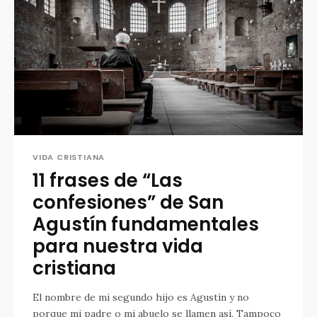
VIDA CRISTIANA
11 frases de “Las
confesiones” de San
Agustín fundamentales
para nuestra vida
cristiana
El nombre de mi segundo hijo es Agustín y no
porque mi padre o mi abuelo se llamen así. Tampoco