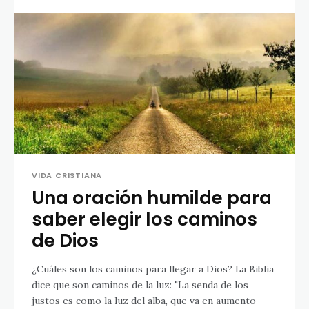
VIDA CRISTIANA
Una oración humilde para
saber elegir los caminos
de Dios
¿Cuáles son los caminos para llegar a Dios? La Biblia
dice que son caminos de la luz: "La senda de los
justos es como la luz del alba, que va en aumento