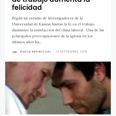
felicidad
Según un estudio de investigadores de la
Universidad de Kansas limitar la fe en el trabajo,
disminuye la satisfacción del clima laboral Una de las
principales preocupaciones de la Iglesia en los
últimos años ha...
ROCIO ESPIRITUAL
-
14 SEPTIEMBRE, 2015