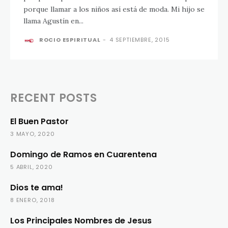
porque llamar a los niños así está de moda. Mi hijo se
llama Agustín en...
ROCIO ESPIRITUAL
-
4 SEPTIEMBRE, 2015
RECENT POSTS
El Buen Pastor
3 MAYO, 2020
Domingo de Ramos en Cuarentena
5 ABRIL, 2020
Dios te ama!
8 ENERO, 2018
Los Principales Nombres de Jesus