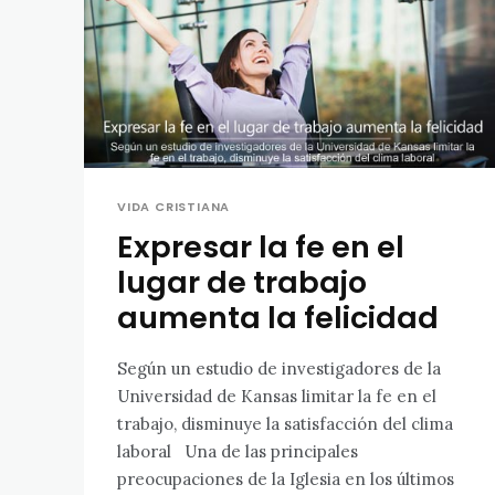
VIDA CRISTIANA
Expresar la fe en el
lugar de trabajo
aumenta la felicidad
Según un estudio de investigadores de la
Universidad de Kansas limitar la fe en el
trabajo, disminuye la satisfacción del clima
laboral Una de las principales
preocupaciones de la Iglesia en los últimos