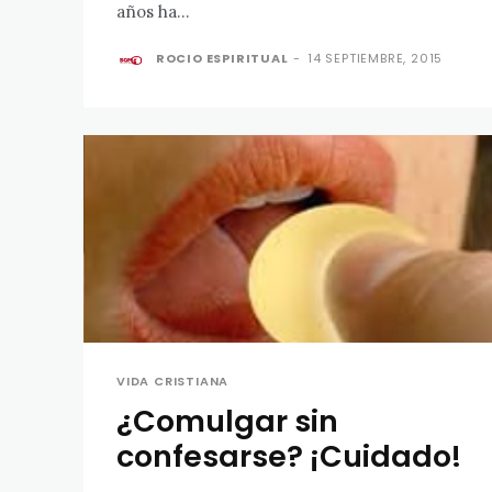
años ha...
ROCIO ESPIRITUAL
-
14 SEPTIEMBRE, 2015
VIDA CRISTIANA
¿Comulgar sin
confesarse? ¡Cuidado!