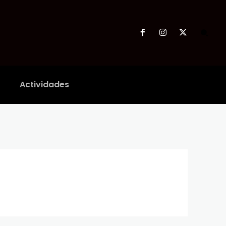
Actividades