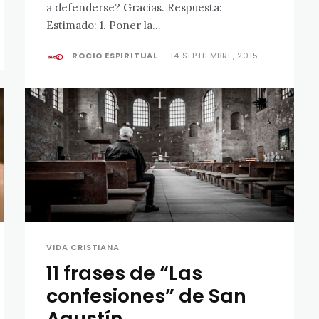
a defenderse? Gracias. Respuesta:
Estimado: 1. Poner la...
ROCIO ESPIRITUAL
-
14 SEPTIEMBRE, 2015
VIDA CRISTIANA
11 frases de “Las
confesiones” de San
Agustín