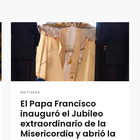
NOTICIAS
El Papa Francisco
inauguró el Jubileo
extraordinario de la
Misericordia y abrió la