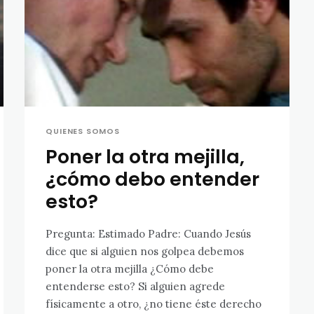
QUIENES SOMOS
Poner la otra mejilla,
¿cómo debo entender
esto?
Pregunta: Estimado Padre: Cuando Jesús
dice que si alguien nos golpea debemos
poner la otra mejilla ¿Cómo debe
entenderse esto? Si alguien agrede
físicamente a otro, ¿no tiene éste derecho