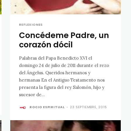
REFLEXIONES
Concédeme Padre, un
corazón dócil
Palabras del Papa Benedicto XVI el
domingo 24 de julio de 2011 durante el rezo
del Ángelus. Queridos hermanos y
hermanas En el Antiguo Testamento nos
presenta la figura del rey Salomón, hijo y
sucesor de...
ROCIO ESPIRITUAL
-
23 SEPTIEMBRE, 2015