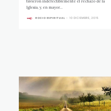
tuvieron indefectiblemente el rechazo de la
Iglesia, y, en mayor...
ROCIO ESPIRITUAL
-
10 DICIEMBRE, 2015