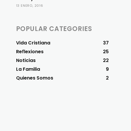
13 ENERO, 2016
POPULAR CATEGORIES
Vida Cristiana
37
Reflexiones
25
Noticias
22
La Familia
9
Quienes Somos
2