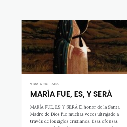
VIDA CRISTIANA
MARÍA FUE, ES, Y SERÁ
MARÍA FUE, ES, Y SERÁ El honor de la Santa
Madre de Dios fue muchas veces ultrajado a
través de los siglos cristianos. Esas ofensas