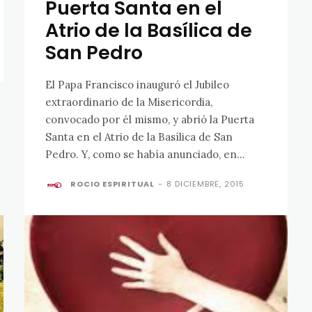
Puerta Santa en el
Atrio de la Basílica de
San Pedro
El Papa Francisco inauguró el Jubileo
extraordinario de la Misericordia,
convocado por él mismo, y abrió la Puerta
Santa en el Atrio de la Basílica de San
Pedro. Y, como se había anunciado, en...
ROCIO ESPIRITUAL
-
8 DICIEMBRE, 2015