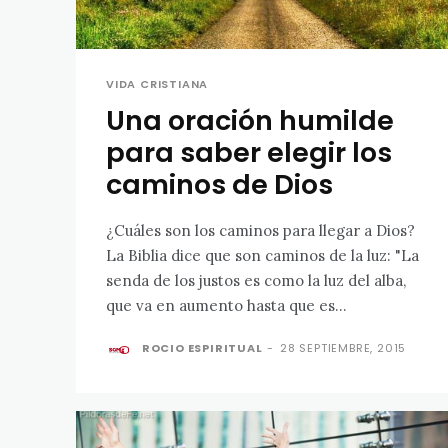
VIDA CRISTIANA
Una oración humilde
para saber elegir los
caminos de Dios
¿Cuáles son los caminos para llegar a Dios?
La Biblia dice que son caminos de la luz: "La
senda de los justos es como la luz del alba,
que va en aumento hasta que es...
ROCIO ESPIRITUAL
-
28 SEPTIEMBRE, 2015