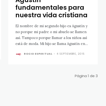
fundamentales para
nuestra vida cristiana
El nombre de mi segundo hijo es Agustín y
no porque mi padre o mi abuelo se llamen
así. Tampoco porque llamar a los niños así
está de moda. Mi hijo se llama Agustín en...
ROCIO ESPIRITUAL
-
4 SEPTIEMBRE, 2015
Página 1 de 3