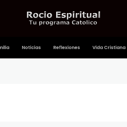
ilia
Noticias
Reflexiones
Vida Cristiana