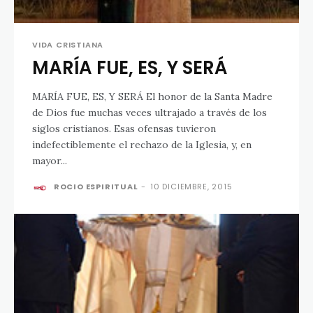
VIDA CRISTIANA
MARÍA FUE, ES, Y SERÁ
MARÍA FUE, ES, Y SERÁ El honor de la Santa Madre
de Dios fue muchas veces ultrajado a través de los
siglos cristianos. Esas ofensas tuvieron
indefectiblemente el rechazo de la Iglesia, y, en
mayor...
ROCIO ESPIRITUAL
-
10 DICIEMBRE, 2015