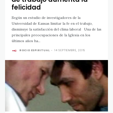
felicidad
Según un estudio de investigadores de la
Universidad de Kansas limitar la fe en el trabajo,
disminuye la satisfacción del clima laboral Una de las
principales preocupaciones de la Iglesia en los
últimos años ha...
ROCIO ESPIRITUAL
-
14 SEPTIEMBRE, 2015