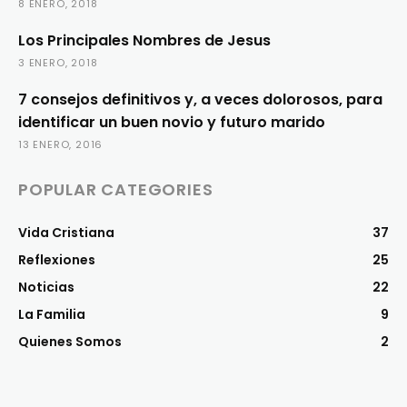
8 ENERO, 2018
Los Principales Nombres de Jesus
3 ENERO, 2018
7 consejos definitivos y, a veces dolorosos, para
identificar un buen novio y futuro marido
13 ENERO, 2016
POPULAR CATEGORIES
Vida Cristiana
37
Reflexiones
25
Noticias
22
La Familia
9
Quienes Somos
2