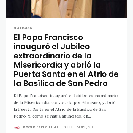
NOTICIAS
El Papa Francisco
inauguró el Jubileo
extraordinario de la
Misericordia y abrió la
Puerta Santa en el Atrio de
la Basílica de San Pedro
El Papa Francisco inauguró el Jubileo extraordinario
de la Misericordia, convocado por él mismo, y abrió
la Puerta Santa en el Atrio de la Basílica de San
Pedro. Y, como se había anunciado, en...
ROCIO ESPIRITUAL
-
8 DICIEMBRE, 2015