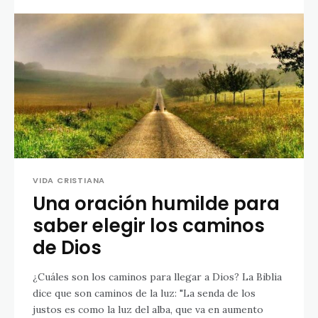
VIDA CRISTIANA
Una oración humilde para
saber elegir los caminos
de Dios
¿Cuáles son los caminos para llegar a Dios? La Biblia
dice que son caminos de la luz: "La senda de los
justos es como la luz del alba, que va en aumento