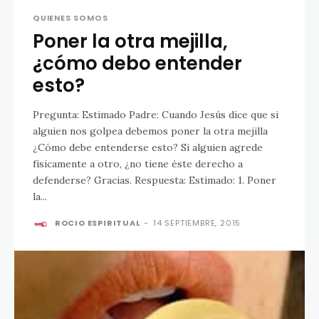
QUIENES SOMOS
Poner la otra mejilla,
¿cómo debo entender
esto?
Pregunta: Estimado Padre: Cuando Jesús dice que si
alguien nos golpea debemos poner la otra mejilla
¿Cómo debe entenderse esto? Si alguien agrede
físicamente a otro, ¿no tiene éste derecho a
defenderse? Gracias. Respuesta: Estimado: 1. Poner
la...
ROCIO ESPIRITUAL
-
14 SEPTIEMBRE, 2015