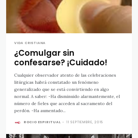
VIDA CRISTIANA
¿Comulgar sin
confesarse? ¡Cuidado!
Cualquier observador atento de las celebraciones
litúrgicas habrá constatado un fenómeno
generalizado que se está convirtiendo en algo
normal. A saber: -Ha disminuido alarmantemente, el
número de fieles que acceden al sacramento del
perdón. -Ha aumentado...
ROCIO ESPIRITUAL
-
11 SEPTIEMBRE, 2015