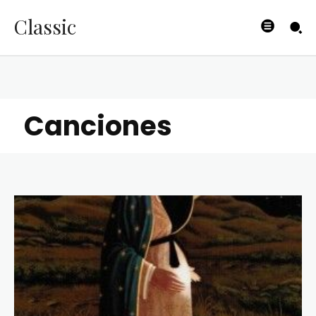
Classic
Canciones