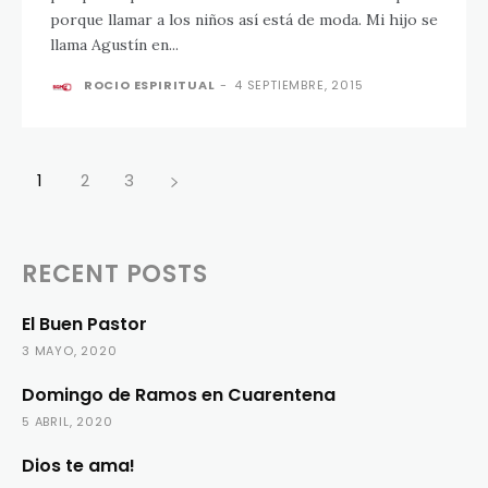
porque llamar a los niños así está de moda. Mi hijo se
llama Agustín en...
ROCIO ESPIRITUAL
-
4 SEPTIEMBRE, 2015
1
2
3
RECENT POSTS
El Buen Pastor
3 MAYO, 2020
Domingo de Ramos en Cuarentena
5 ABRIL, 2020
Dios te ama!