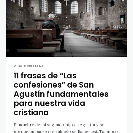
VIDA CRISTIANA
11 frases de “Las
confesiones” de San
Agustín fundamentales
para nuestra vida
cristiana
El nombre de mi segundo hijo es Agustín y no
porque mi padre o mi abuelo se llamen así. Tampoco