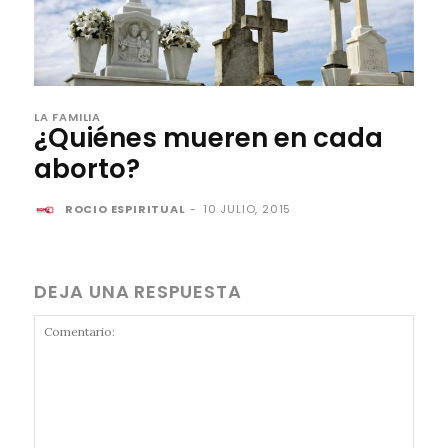
LA FAMILIA
¿Quiénes mueren en cada
aborto?
ROCIO ESPIRITUAL
-
10 JULIO, 2015
DEJA UNA RESPUESTA