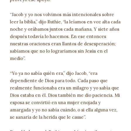
“Jacob y yo nos volvimos más intencionales sobre
leer la biblia,” dijo Ruthie, “la leíamos en voz alta cada
noche y orábamos juntos cada mañana. Y siete años
después todavía lo hacemos. En ese entonces
nuestras oraciones eran llantos de desesperación;
sabíamos que no lo lograríamos sin Jesús en el
medio”.
“Yo ya no sabía quién era,” dijo Jacob, “era
dependiente de Dios para todo. Cada paso que
realmente funcionaba era un milagro y yo sabía que
Dios estaba en él. Dios también me dio paciencia. Mi
esposa se convirtió en una mujer enojada y
amargada y yo no sabía cuándo, o si ella alguna vez,
se sanaría de la herida que le cause”.