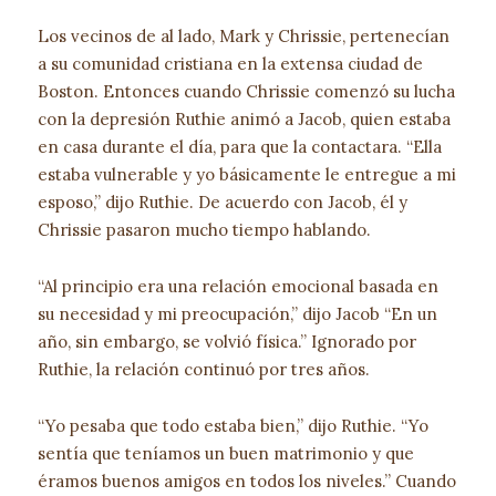
Los vecinos de al lado, Mark y Chrissie, pertenecían
a su comunidad cristiana en la extensa ciudad de
Boston. Entonces cuando Chrissie comenzó su lucha
con la depresión Ruthie animó a Jacob, quien estaba
en casa durante el día, para que la contactara. “Ella
estaba vulnerable y yo básicamente le entregue a mi
esposo,” dijo Ruthie. De acuerdo con Jacob, él y
Chrissie pasaron mucho tiempo hablando.
“Al principio era una relación emocional basada en
su necesidad y mi preocupación,” dijo Jacob “En un
año, sin embargo, se volvió física.” Ignorado por
Ruthie, la relación continuó por tres años.
“Yo pesaba que todo estaba bien,” dijo Ruthie. “Yo
sentía que teníamos un buen matrimonio y que
éramos buenos amigos en todos los niveles.” Cuando