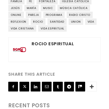
FAMILIA
FE
FORTALEZA
IGLESIA CATOLICA
JESÚS
MARÍA
MUSIC
MÚSICA CATÓLICA
ONLINE
PAREJA
PROGRAMA
RADIO CRISTO
REFLEXION
ROCIO
SANTIDAD
UNION
VIDA
VIDA CRISTIANA
VIDA ESPIRITUAL
ROCIO ESPIRITUAL
SHARE THIS ARTICLE
RECENT POSTS