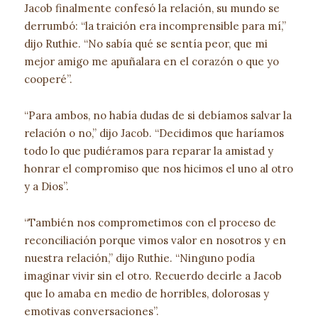
Jacob finalmente confesó la relación, su mundo se
derrumbó: “la traición era incomprensible para mí,”
dijo Ruthie. “No sabía qué se sentía peor, que mi
mejor amigo me apuñalara en el corazón o que yo
cooperé”.
“Para ambos, no había dudas de si debíamos salvar la
relación o no,” dijo Jacob. “Decidimos que haríamos
todo lo que pudiéramos para reparar la amistad y
honrar el compromiso que nos hicimos el uno al otro
y a Dios”.
“También nos comprometimos con el proceso de
reconciliación porque vimos valor en nosotros y en
nuestra relación,” dijo Ruthie. “Ninguno podía
imaginar vivir sin el otro. Recuerdo decirle a Jacob
que lo amaba en medio de horribles, dolorosas y
emotivas conversaciones”.