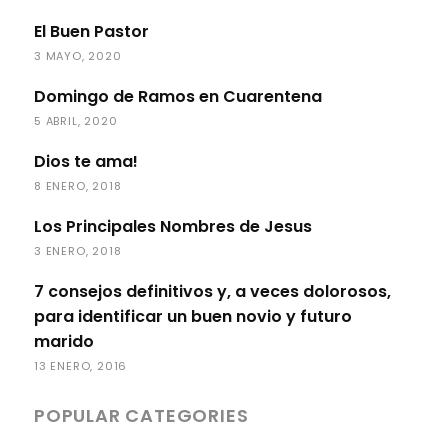
El Buen Pastor
3 MAYO, 2020
Domingo de Ramos en Cuarentena
5 ABRIL, 2020
Dios te ama!
8 ENERO, 2018
Los Principales Nombres de Jesus
3 ENERO, 2018
7 consejos definitivos y, a veces dolorosos,
para identificar un buen novio y futuro
marido
13 ENERO, 2016
POPULAR CATEGORIES