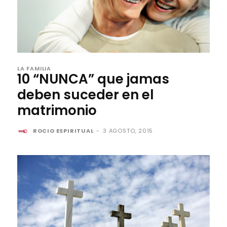
LA FAMILIA
10 “NUNCA” que jamas
deben suceder en el
matrimonio
ROCIO ESPIRITUAL
-
3 AGOSTO, 2015