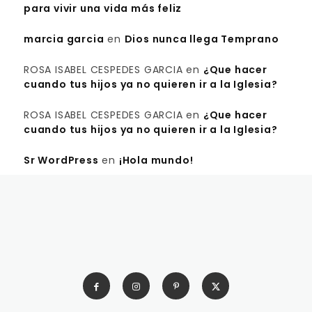
para vivir una vida más feliz
marcia garcia
en
Dios nunca llega Temprano
ROSA ISABEL CESPEDES GARCIA
en
¿Que hacer
cuando tus hijos ya no quieren ir a la Iglesia?
ROSA ISABEL CESPEDES GARCIA
en
¿Que hacer
cuando tus hijos ya no quieren ir a la Iglesia?
Sr WordPress
en
¡Hola mundo!