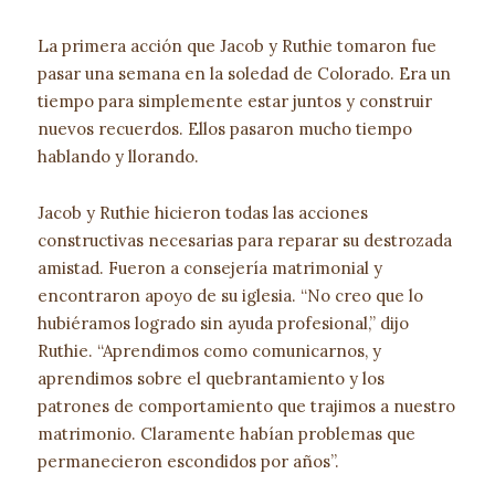
La primera acción que Jacob y Ruthie tomaron fue
pasar una semana en la soledad de Colorado. Era un
tiempo para simplemente estar juntos y construir
nuevos recuerdos. Ellos pasaron mucho tiempo
hablando y llorando.
Jacob y Ruthie hicieron todas las acciones
constructivas necesarias para reparar su destrozada
amistad. Fueron a consejería matrimonial y
encontraron apoyo de su iglesia. “No creo que lo
hubiéramos logrado sin ayuda profesional,” dijo
Ruthie. “Aprendimos como comunicarnos, y
aprendimos sobre el quebrantamiento y los
patrones de comportamiento que trajimos a nuestro
matrimonio. Claramente habían problemas que
permanecieron escondidos por años”.