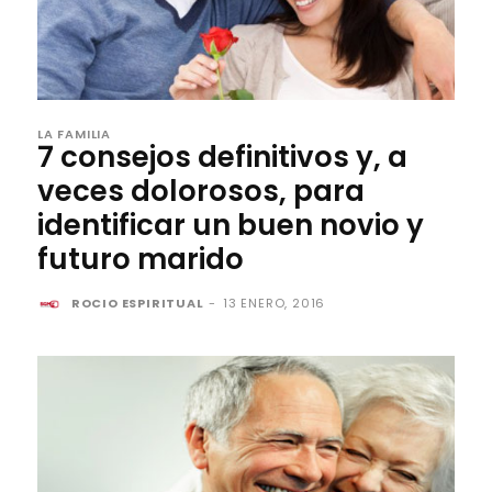
LA FAMILIA
7 consejos definitivos y, a
veces dolorosos, para
identificar un buen novio y
futuro marido
ROCIO ESPIRITUAL
-
13 ENERO, 2016