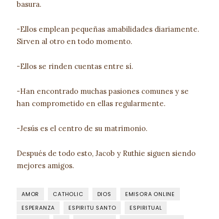
basura.
-Ellos emplean pequeñas amabilidades diariamente.
Sirven al otro en todo momento.
-Ellos se rinden cuentas entre sí.
-Han encontrado muchas pasiones comunes y se
han comprometido en ellas regularmente.
-Jesús es el centro de su matrimonio.
Después de todo esto, Jacob y Ruthie siguen siendo
mejores amigos.
AMOR
CATHOLIC
DIOS
EMISORA ONLINE
ESPERANZA
ESPIRITU SANTO
ESPIRITUAL