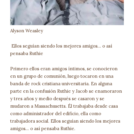
Alyson Weasley
Ellos seguían siendo los mejores amigos… o así
pensaba Ruthie
Primero ellos eran amigos íntimos, se conocieron
en un grupo de comunión, luego tocaron en una
banda de rock cristiana universitaria. En alguna
parte en la confusión Ruthie y Jacob se enamoraron
y tres años y medio después se casaron y se
mudaron a Massachusetts. Él trabajaba desde casa
como administrador del edificio, ella como
trabajadora social. Ellos seguían siendo los mejores
amigos… o así pensaba Ruthie.