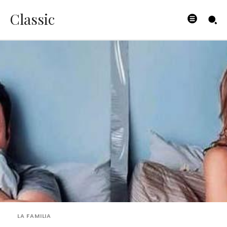
Classic
LA FAMILIA