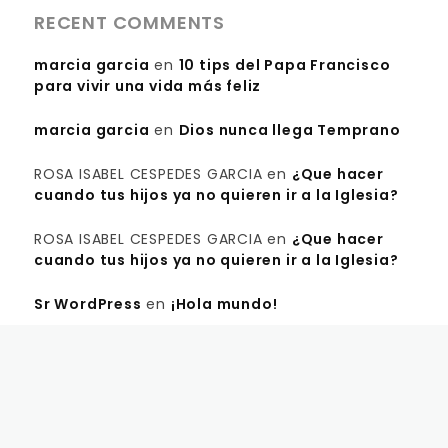
RECENT COMMENTS
marcia garcia
en
10 tips del Papa Francisco
para vivir una vida más feliz
marcia garcia
en
Dios nunca llega Temprano
ROSA ISABEL CESPEDES GARCIA
en
¿Que hacer
cuando tus hijos ya no quieren ir a la Iglesia?
ROSA ISABEL CESPEDES GARCIA
en
¿Que hacer
cuando tus hijos ya no quieren ir a la Iglesia?
Sr WordPress
en
¡Hola mundo!