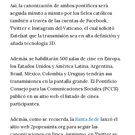
Así, la canonización de ambos pontífices será
seguida minuto a minuto por los fieles católicos
también a través de las cuentas de Facebook,
Twitter e Instagram del Vaticano, el cual solicitó
Eutelsat que la transmisión sea en alta definición y
añada tecnología 3D.
Además, se habilitarán 500 salas de cine en Europa,
los Estados Unidos y América Latina. Argentina,
Brasil, México, Colombia y Uruguay tendrán sus
transmisiones en la pantalla grande. El Pontificio
Consejo para las Comunicaciones Sociales (PCCS)
publicó en su sitio web el listado de cines
participantes.
Además, como se recuerda, la
Santa Sede
lanzó el
sitio web 2popesaints.org para seguir las
canonizaciones en línea. Asimismo, en Twitter se