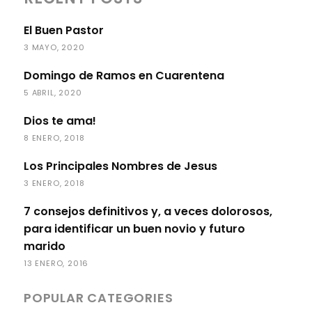
El Buen Pastor
3 MAYO, 2020
Domingo de Ramos en Cuarentena
5 ABRIL, 2020
Dios te ama!
8 ENERO, 2018
Los Principales Nombres de Jesus
3 ENERO, 2018
7 consejos definitivos y, a veces dolorosos,
para identificar un buen novio y futuro
marido
13 ENERO, 2016
POPULAR CATEGORIES