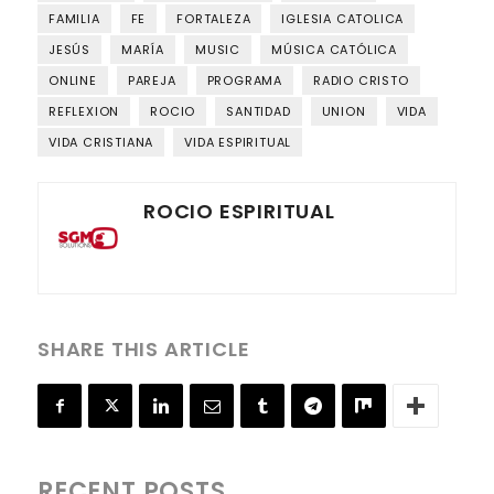
FAMILIA
FE
FORTALEZA
IGLESIA CATOLICA
JESÚS
MARÍA
MUSIC
MÚSICA CATÓLICA
ONLINE
PAREJA
PROGRAMA
RADIO CRISTO
REFLEXION
ROCIO
SANTIDAD
UNION
VIDA
VIDA CRISTIANA
VIDA ESPIRITUAL
ROCIO ESPIRITUAL
SHARE THIS ARTICLE
RECENT POSTS