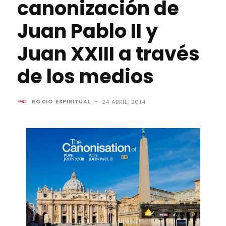
canonización de
Juan Pablo II y
Juan XXIII a través
de los medios
ROCIO ESPIRITUAL
-
24 ABRIL, 2014