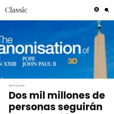
Classic
NOTICIAS
Dos mil millones de
personas seguirán