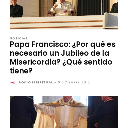
NOTICIAS
Papa Francisco: ¿Por qué es
necesario un Jubileo de la
Misericordia? ¿Qué sentido
tiene?
ROCIO ESPIRITUAL
-
9 DICIEMBRE, 2015