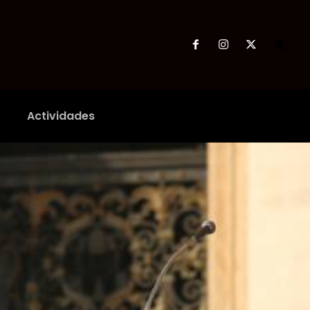
Actividades