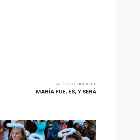
ARTÍCULO SIGUIENTE
MARÍA FUE, ES, Y SERÁ