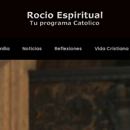
ilia
Noticias
Reflexiones
Vida Cristiana