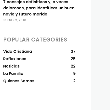
7 consejos definitivos y, a veces
dolorosos, para identificar un buen
novio y futuro marido
13 ENERO, 2016
POPULAR CATEGORIES
Vida Cristiana
37
Reflexiones
25
Noticias
22
La Familia
9
Quienes Somos
2