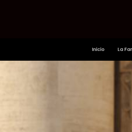
Inicio
La Fam