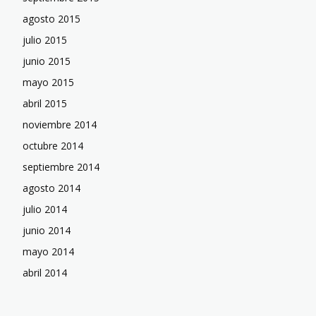
agosto 2015
julio 2015
junio 2015
mayo 2015
abril 2015
noviembre 2014
octubre 2014
septiembre 2014
agosto 2014
julio 2014
junio 2014
mayo 2014
abril 2014