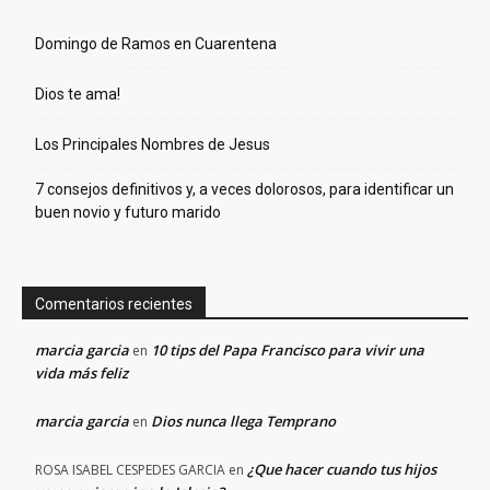
Domingo de Ramos en Cuarentena
Dios te ama!
Los Principales Nombres de Jesus
7 consejos definitivos y, a veces dolorosos, para identificar un
buen novio y futuro marido
Comentarios recientes
marcia garcia
10 tips del Papa Francisco para vivir una
en
vida más feliz
marcia garcia
Dios nunca llega Temprano
en
¿Que hacer cuando tus hijos
ROSA ISABEL CESPEDES GARCIA
en