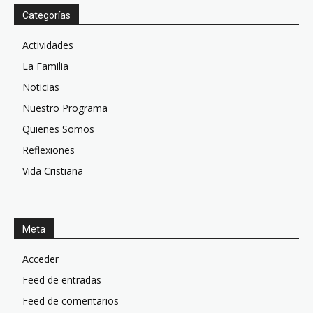
Categorías
Actividades
La Familia
Noticias
Nuestro Programa
Quienes Somos
Reflexiones
Vida Cristiana
Meta
Acceder
Feed de entradas
Feed de comentarios