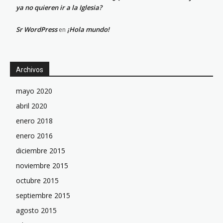
ya no quieren ir a la Iglesia?
Sr WordPress
¡Hola mundo!
en
Archivos
mayo 2020
abril 2020
enero 2018
enero 2016
diciembre 2015
noviembre 2015
octubre 2015
septiembre 2015
agosto 2015