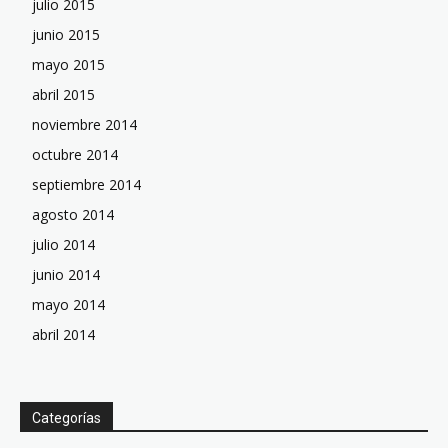
julio 2015
junio 2015
mayo 2015
abril 2015
noviembre 2014
octubre 2014
septiembre 2014
agosto 2014
julio 2014
junio 2014
mayo 2014
abril 2014
Categorías