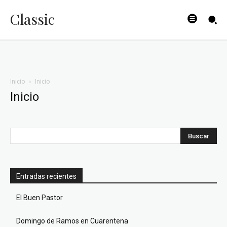
Classic
Inicio
Inicio
Inicio
Entradas recientes
El Buen Pastor
Domingo de Ramos en Cuarentena