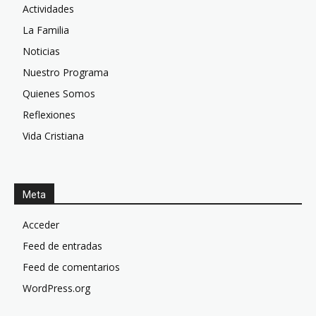
Actividades
La Familia
Noticias
Nuestro Programa
Quienes Somos
Reflexiones
Vida Cristiana
Meta
Acceder
Feed de entradas
Feed de comentarios
WordPress.org