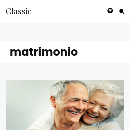
Classic
matrimonio