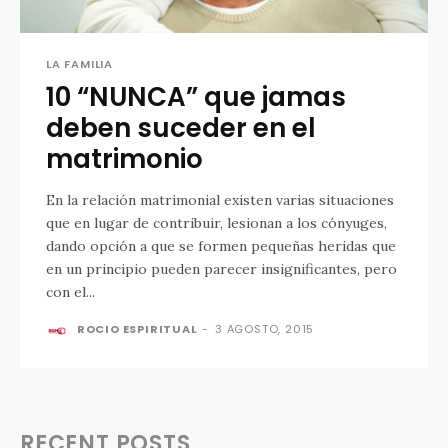
LA FAMILIA
10 “NUNCA” que jamas
deben suceder en el
matrimonio
En la relación matrimonial existen varias situaciones
que en lugar de contribuir, lesionan a los cónyuges,
dando opción a que se formen pequeñas heridas que
en un principio pueden parecer insignificantes, pero
con el...
ROCIO ESPIRITUAL
-
3 AGOSTO, 2015
RECENT POSTS