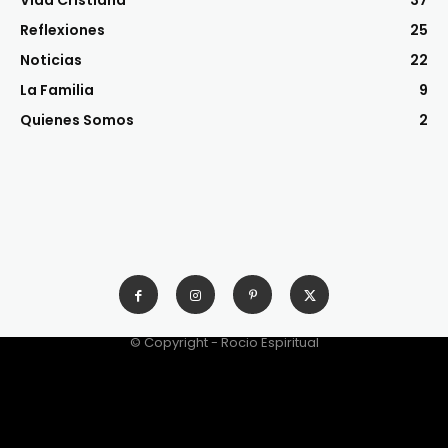
Reflexiones
25
Noticias
22
La Familia
9
Quienes Somos
2
© Copyright - Rocio Espiritual