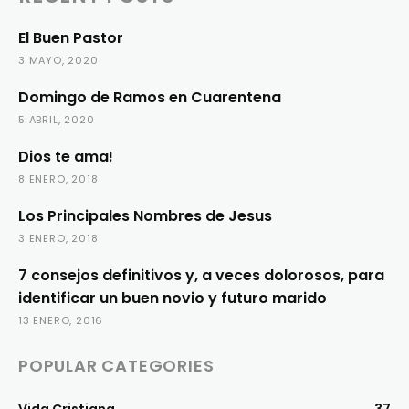
El Buen Pastor
3 MAYO, 2020
Domingo de Ramos en Cuarentena
5 ABRIL, 2020
Dios te ama!
8 ENERO, 2018
Los Principales Nombres de Jesus
3 ENERO, 2018
7 consejos definitivos y, a veces dolorosos, para
identificar un buen novio y futuro marido
13 ENERO, 2016
POPULAR CATEGORIES
Vida Cristiana
37