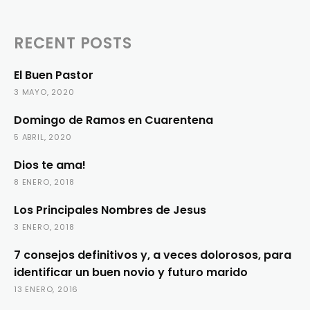
RECENT POSTS
El Buen Pastor
3 MAYO, 2020
Domingo de Ramos en Cuarentena
5 ABRIL, 2020
Dios te ama!
8 ENERO, 2018
Los Principales Nombres de Jesus
3 ENERO, 2018
7 consejos definitivos y, a veces dolorosos, para
identificar un buen novio y futuro marido
13 ENERO, 2016