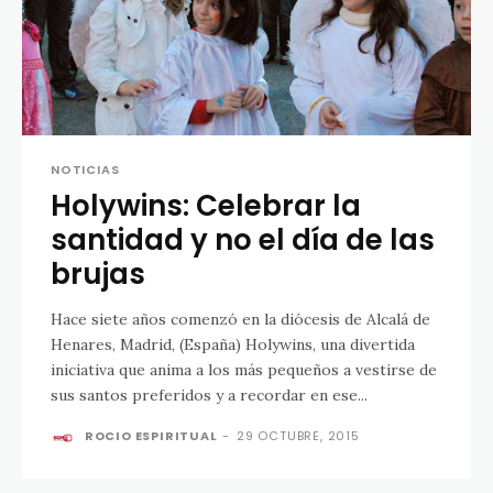
NOTICIAS
Holywins: Celebrar la
santidad y no el día de las
brujas
Hace siete años comenzó en la diócesis de Alcalá de
Henares, Madrid, (España) Holywins, una divertida
iniciativa que anima a los más pequeños a vestirse de
sus santos preferidos y a recordar en ese...
ROCIO ESPIRITUAL
-
29 OCTUBRE, 2015