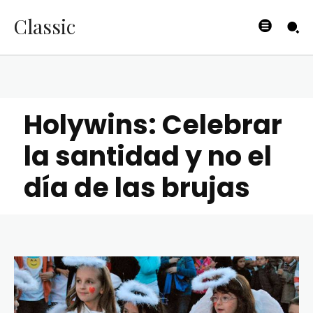
Classic
Holywins: Celebrar
la santidad y no el
día de las brujas