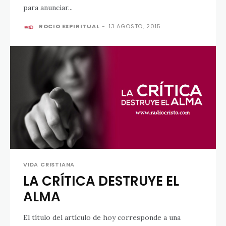
para anunciar...
ROCIO ESPIRITUAL
-
13 AGOSTO, 2015
VIDA CRISTIANA
LA CRÍTICA DESTRUYE EL
ALMA
El título del artículo de hoy corresponde a una