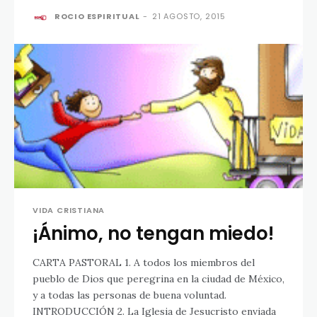
ROCIO ESPIRITUAL
-
21 AGOSTO, 2015
VIDA CRISTIANA
¡Ánimo, no tengan miedo!
CARTA PASTORAL 1. A todos los miembros del
pueblo de Dios que peregrina en la ciudad de México,
y a todas las personas de buena voluntad.
INTRODUCCIÓN 2. La Iglesia de Jesucristo enviada