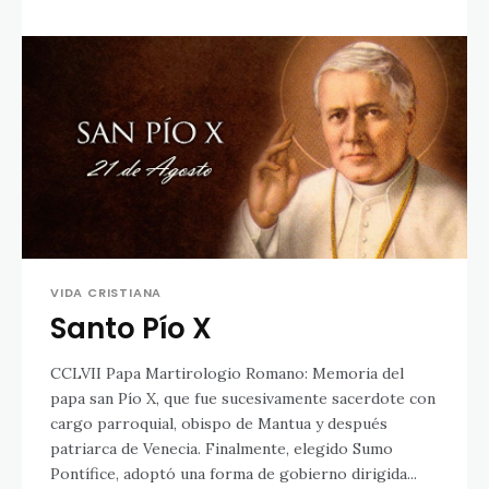
VIDA CRISTIANA
Santo Pío X
CCLVII Papa Martirologio Romano: Memoria del
papa san Pío X, que fue sucesivamente sacerdote con
cargo parroquial, obispo de Mantua y después
patriarca de Venecia. Finalmente, elegido Sumo
Pontífice, adoptó una forma de gobierno dirigida...