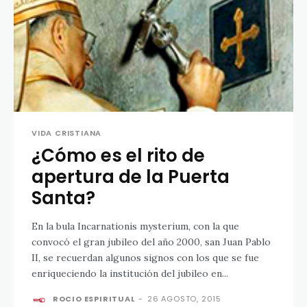
VIDA CRISTIANA
¿Cómo es el rito de
apertura de la Puerta
Santa?
En la bula Incarnationis mysterium, con la que
convocó el gran jubileo del año 2000, san Juan Pablo
II, se recuerdan algunos signos con los que se fue
enriqueciendo la institución del jubileo en...
ROCIO ESPIRITUAL
-
26 AGOSTO, 2015