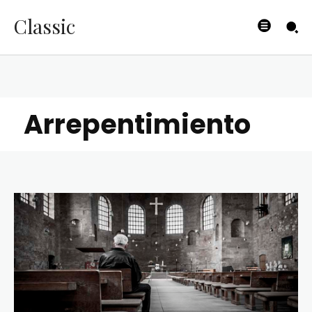
Classic
Arrepentimiento