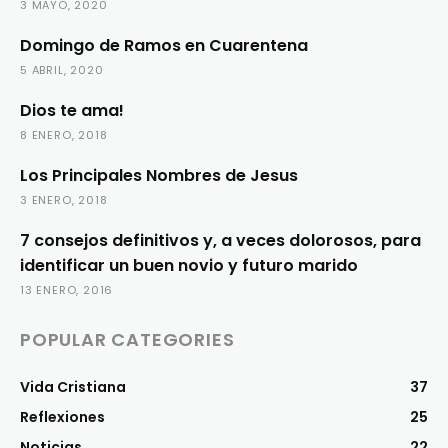
3 MAYO, 2020
Domingo de Ramos en Cuarentena
5 ABRIL, 2020
Dios te ama!
8 ENERO, 2018
Los Principales Nombres de Jesus
3 ENERO, 2018
7 consejos definitivos y, a veces dolorosos, para
identificar un buen novio y futuro marido
13 ENERO, 2016
POPULAR CATEGORIES
Vida Cristiana
37
Reflexiones
25
Noticias
22