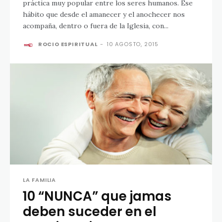
práctica muy popular entre los seres humanos. Ese
hábito que desde el amanecer y el anochecer nos
acompaña, dentro o fuera de la Iglesia, con...
ROCIO ESPIRITUAL
-
10 AGOSTO, 2015
LA FAMILIA
10 “NUNCA” que jamas
deben suceder en el