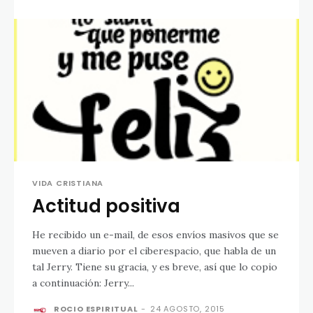
VIDA CRISTIANA
Actitud positiva
He recibido un e-mail, de esos envíos masivos que se
mueven a diario por el ciberespacio, que habla de un
tal Jerry. Tiene su gracia, y es breve, así que lo copio
a continuación: Jerry...
ROCIO ESPIRITUAL
-
24 AGOSTO, 2015