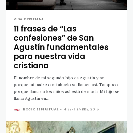
VIDA CRISTIANA
11 frases de “Las
confesiones” de San
Agustín fundamentales
para nuestra vida
cristiana
El nombre de mi segundo hijo es Agustín y no
porque mi padre o mi abuelo se llamen así. Tampoco
porque llamar a los niños así está de moda. Mi hijo se
llama Agustín en...
ROCIO ESPIRITUAL
-
4 SEPTIEMBRE, 2015