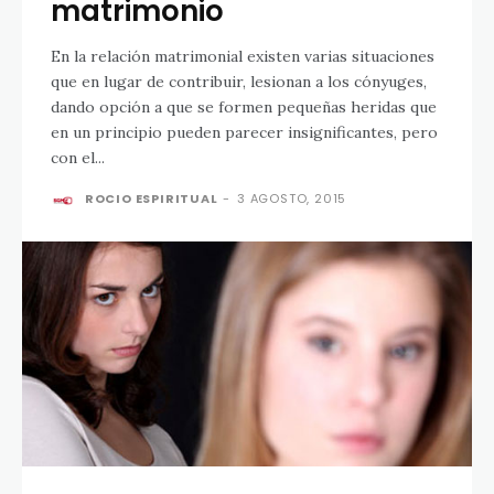
matrimonio
En la relación matrimonial existen varias situaciones
que en lugar de contribuir, lesionan a los cónyuges,
dando opción a que se formen pequeñas heridas que
en un principio pueden parecer insignificantes, pero
con el...
ROCIO ESPIRITUAL
-
3 AGOSTO, 2015